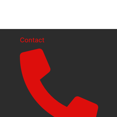
Contact