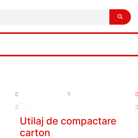
Utilaj de compactare
carton