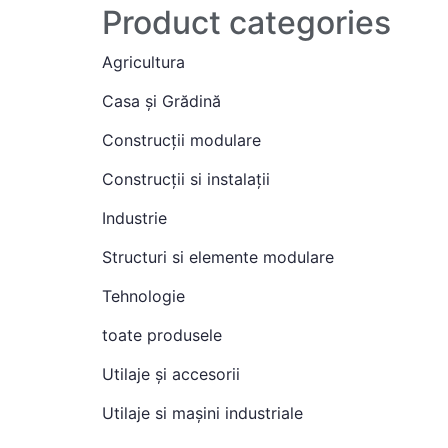
Product categories
Agricultura
Casa și Grădină
Construcții modulare
Construcții si instalații
Industrie
Structuri si elemente modulare
Tehnologie
toate produsele
Utilaje și accesorii
Utilaje si mașini industriale