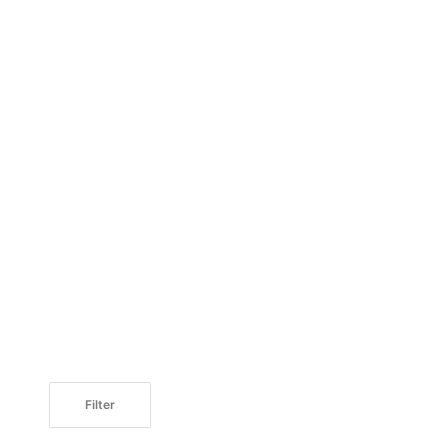
Filter