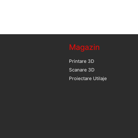
Magazin
Printare 3D
Scanare 3D
Proiectare Utilaje